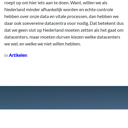
roept op om hier iets aan te doen. Want, willen we als
Nederland minder afhankelijk worden en echte controle
hebben over onze data en vitale processen, dan hebben we
daar ook soevereine datacentra voor nodig. Dat betekent dus
dat we geen slot op Nederland moeten zetten als het gaat om
datacenters, maar moeten durven kiezen welke datacenters
we wel, en welke we niet willen hebben.
in
Artikelen