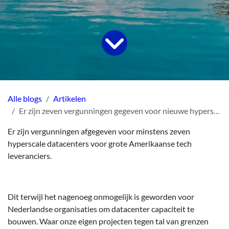
Alle blogs
Artikelen
Er zijn zeven vergunningen gegeven voor nieuwe hyperscalers, terwijl Nederlandse datacenters niet kunnen groeien
Er zijn vergunningen afgegeven voor minstens zeven
hyperscale datacenters voor grote Amerikaanse tech
leveranciers.
Dit terwijl het nagenoeg onmogelijk is geworden voor
Nederlandse organisaties om datacenter capaciteit te
bouwen. Waar onze eigen projecten tegen tal van grenzen