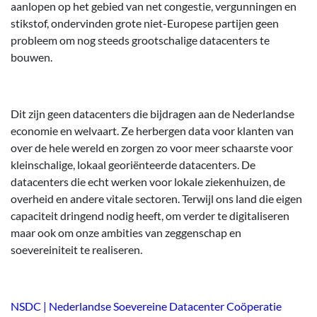
aanlopen op het gebied van net congestie, vergunningen en
stikstof, ondervinden grote niet-Europese partijen geen
probleem om nog steeds grootschalige datacenters te
bouwen.
Dit zijn geen datacenters die bijdragen aan de Nederlandse
economie en welvaart. Ze herbergen data voor klanten van
over de hele wereld en zorgen zo voor meer schaarste voor
kleinschalige, lokaal georiënteerde datacenters. De
datacenters die echt werken voor lokale ziekenhuizen, de
overheid en andere vitale sectoren. Terwijl ons land die eigen
capaciteit dringend nodig heeft, om verder te digitaliseren
maar ook om onze ambities van zeggenschap en
soevereiniteit te realiseren.
NSDC | Nederlandse Soevereine Datacenter Coöperatie