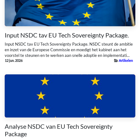
Input NSDC tav EU Tech Sovereignty Package.
Input NSDC tav EU Tech Sovereignty Package. NSDC steunt de ambitie
en inzet van de Europese Commissie en moedigt het kabinet aan het
voorstel te steunen en te werken aan snelle adoptie en implementati...
12 jun. 2026
Artikelen
Analyse NSDC van EU Tech Sovereignty
Package