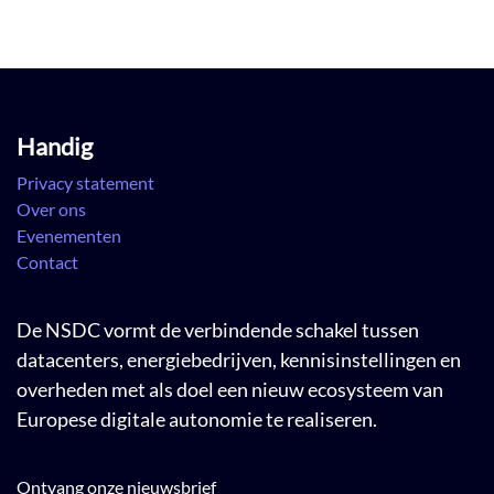
Handig
Privacy statement
Over ons
Evenementen
Contact
De NSDC vormt de verbindende schakel tussen
datacenters, energiebedrijven, kennisinstellingen en
overheden met als doel een nieuw ecosysteem van
Europese digitale autonomie te realiseren.
Ontvang onze nieuwsbrief