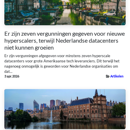
Er zijn zeven vergunningen gegeven voor nieuwe
hyperscalers, terwijl Nederlandse datacenters
niet kunnen groeien
Er zijn vergunningen afgegeven voor minstens zeven hyperscale
datacenters voor grote Amerikaanse tech leveranciers. Dit terwijl het
nagenoeg onmogelijk is geworden voor Nederlandse organisaties om
dat...
3 apr. 2026
Artikelen