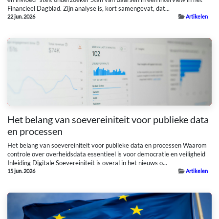
Financieel Dagblad. Zijn analyse is, kort samengevat, dat...
22 jun. 2026
Artikelen
Het belang van soevereiniteit voor publieke data
en processen
Het belang van soevereiniteit voor publieke data en processen Waarom
controle over overheidsdata essentieel is voor democratie en veiligheid
Inleiding Digitale Soevereiniteit is overal in het nieuws o...
15 jun. 2026
Artikelen