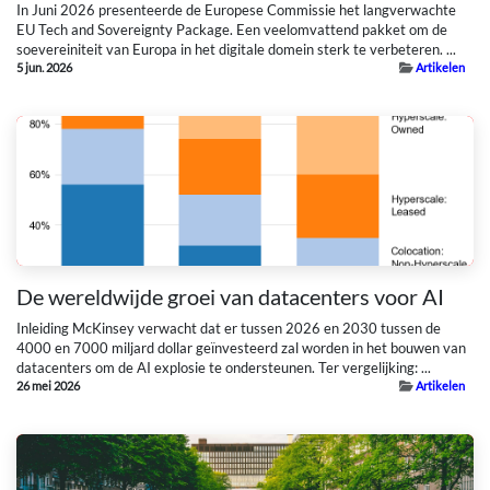
In Juni 2026 presenteerde de Europese Commissie het langverwachte
EU Tech and Sovereignty Package. Een veelomvattend pakket om de
soevereiniteit van Europa in het digitale domein sterk te verbeteren. ...
5 jun. 2026
Artikelen
De wereldwijde groei van datacenters voor AI
Inleiding McKinsey verwacht dat er tussen 2026 en 2030 tussen de
4000 en 7000 miljard dollar geïnvesteerd zal worden in het bouwen van
datacenters om de AI explosie te ondersteunen. Ter vergelijking: ...
26 mei 2026
Artikelen