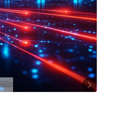
Volgende