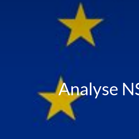
Analyse N