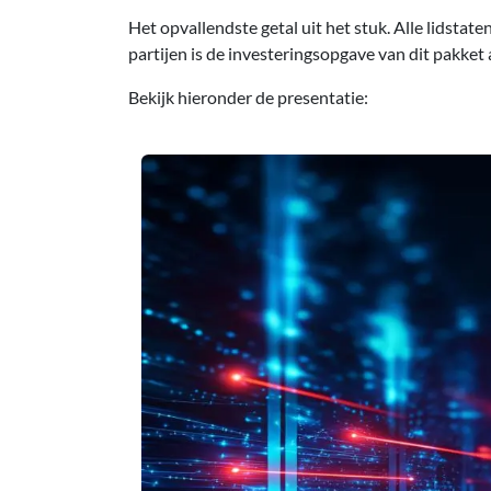
Het opvallendste getal uit het stuk. Alle lidst
partijen is de investeringsopgave van dit pakket
Bekijk hieronder de presentatie: