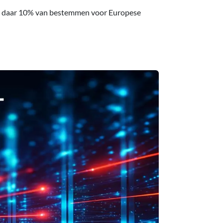
ls we daar 10% van bestemmen voor Europese